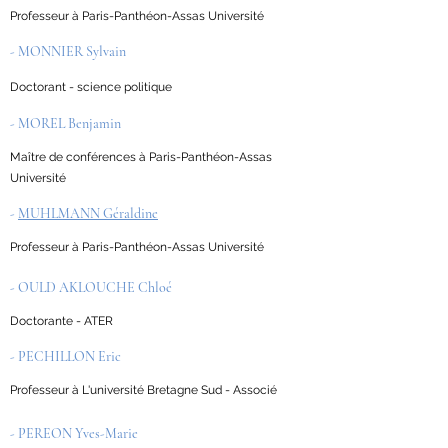
Professeur à Paris-Panthéon-Assas Université
- MONNIER Sylvain
Doctorant - science politique
- MOREL Benjamin
Maître de conférences à Paris-Panthéon-Assas
Université
-
MUHLMANN Géraldine
Professeur à Paris-Panthéon-Assas Université
- OULD AKLOUCHE Chloé
Doctorante - ATER
- PECHILLON Eric
Professeur à L'université Bretagne Sud - Associé
- PEREON Yves-Marie