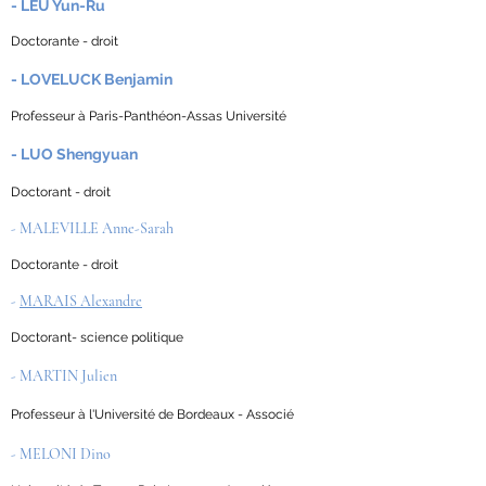
- LEU Yun-Ru
Doctorante - droit
- LOVELUCK Benjamin
Professeur à Paris-Panthéon-Assas Université
- LUO Shengyuan
Doctorant - droit
- MALEVILLE Anne-Sarah
Doctorante - droit
-
MARAIS Alexandre
Doctorant- science politique
- MARTIN Julien
Professeur à l'Université de Bordeaux - Associé
- MELONI Dino