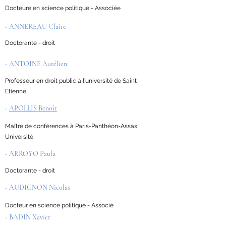
Docteure en science politique - Associée
- ANNEREAU Claire
Doctorante - droit
- ANTOINE Aurélien
Professeur en droit public à l'université de Saint
Etienne
-
APOLLIS Benoît
Maître de conférences à Paris-Panthéon-Assas
Université
- ARROYO Paula
Doctorante - droit
- AUDIGNON Nicolas
Docteur en science politique - Associé
- BADIN Xavier