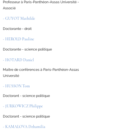
Professeur à Paris-Panthéon-Assas Université -
Associé
- GUYOT Mathilde
Doctorante - droit
- HEROLD Pauline
Doctorante - science politique
- HOTARD Daniel
Maître de conférences à Paris-Panthéon-Assas
Université
- HUSSON Tom
Doctorant - science politique
- JURKOWICZ Philippe
Doctorant - science politique
- KAMALOVA Dzhamilia