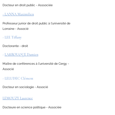
Docteur en droit public - Asssociée
- LANNA Maximilien
Professeur junior de droit public à l'université de
Lorraine - Associé
- LEE Tiffany
Doctorante - droit
-
LARROUQUE Damien
Maître de conférences à l'université de Cergy -
Associé
- LELUDEC Clément
Docteur en sociologie - Associé
LEMOUZY Laurence
Docteure en science politique - Associée