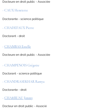
Docteure en droit public - Associée
- CAUX Henriette
Doctorante - science politique
- CHADEFAUX Pierre
Doctorant - droit
-
CHAMBAS Estelle
Docteure en droit public - Associée
- CHAMPENOIS Grégoire
Doctorant - science politique
- CHANDRASEKHAR Ramya
Doctorante - droit
-
CHARRUAU Jimmy
Docteur en droit public - Associé