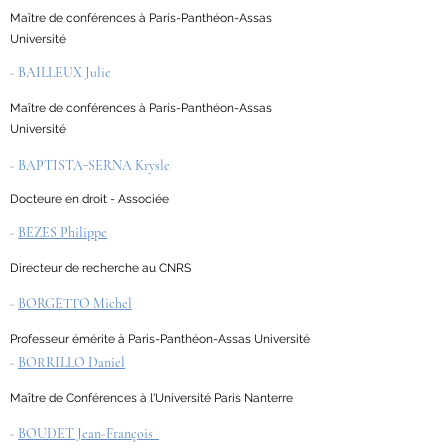
Maître de conférences à Paris-Panthéon-Assas
Université
- BAILLEUX Julie
Maître de conférences à Paris-Panthéon-Assas
Université
- BAPTISTA-SERNA Krysle
Docteure en droit - Associée
-
BEZES Philippe
Directeur de recherche au CNRS
-
BORGETTO Michel
Professeur émérite à Paris-Panthéon-Assas Université
-
BORRILLO Daniel
Maître de Conférences à l'Université Paris Nanterre
-
BOUDET Jean-François