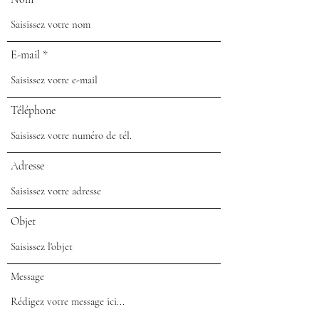
E-mail
Téléphone
Adresse
Objet
Message