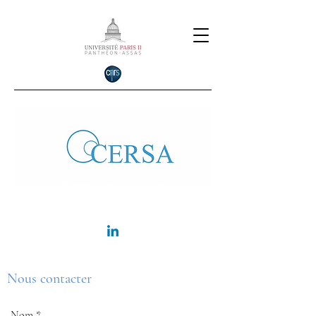
Nous contacter
Nom