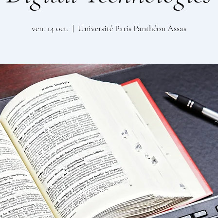
ven. 14 oct.
  |  
Université Paris Panthéon Assas