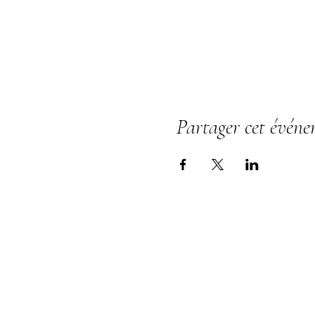
Partager cet évén