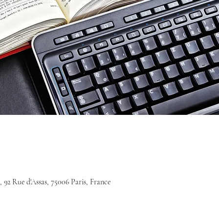
, 92 Rue d'Assas, 75006 Paris, France