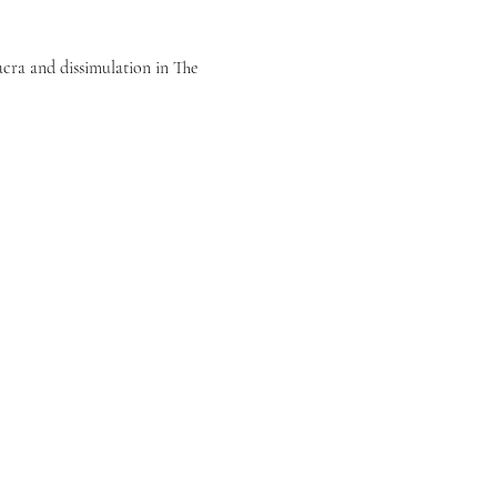
lacra and dissimulation in The 