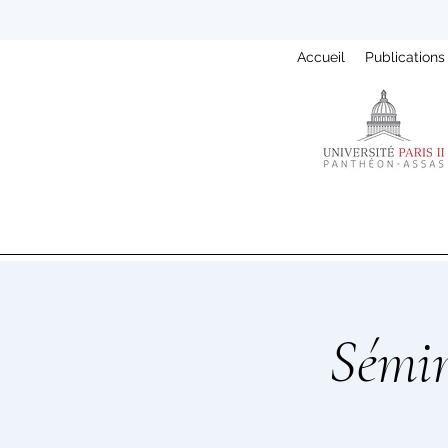
Accueil
Publications
Sémin