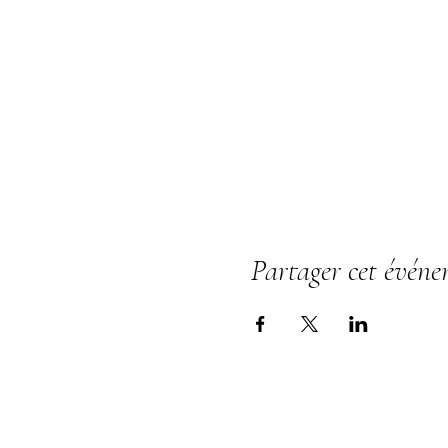
Partager cet évén