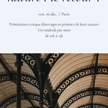
ven. 16 déc.
  |  
Paris
Présentation critique d’ouvrages en présence de leurs auteurs
Un vendredi par mois
de 10h à 13h