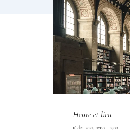
Heure et lieu
16 déc. 2022, 10:00 – 13:00