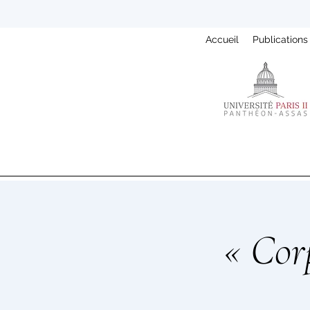
Accueil
Publications
« Corp