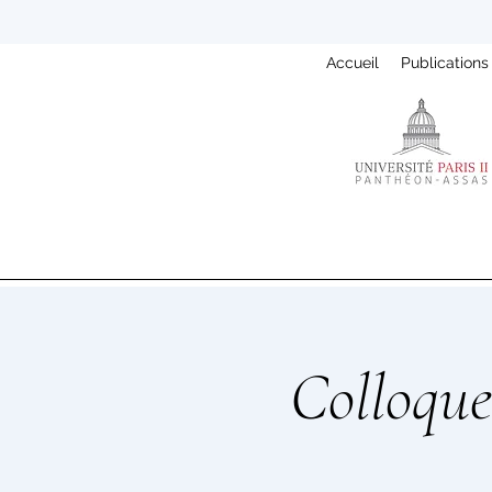
Accueil
Publications
Colloque