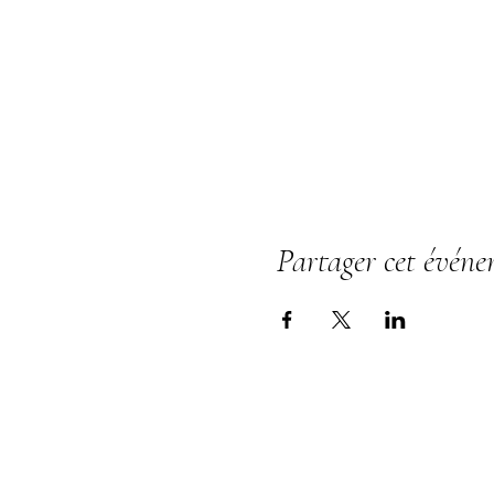
Partager cet évén