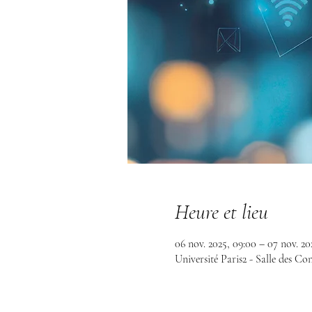
Heure et lieu
06 nov. 2025, 09:00 – 07 nov. 20
Université Paris2 - Salle des Co