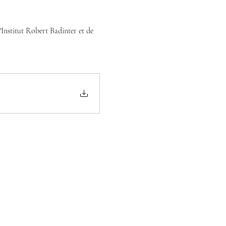
Institut Robert Badinter et de 